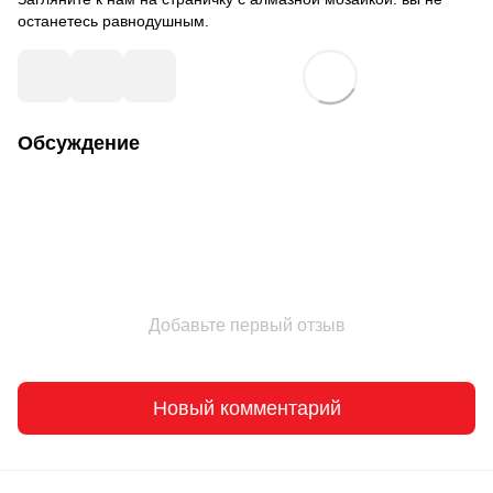
останетесь равнодушным.
Обсуждение
Добавьте первый отзыв
Новый комментарий