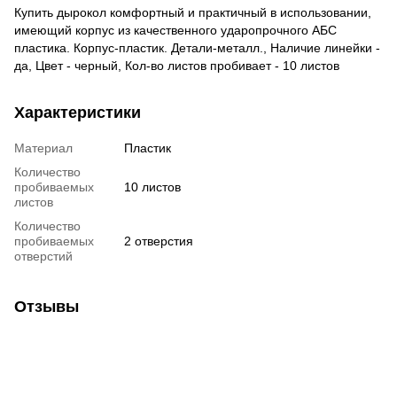
Купить дырокол комфортный и практичный в использовании,
имеющий корпус из качественного ударопрочного АБС
пластика. Корпус-пластик. Детали-металл., Наличие линейки -
да, Цвет - черный, Кол-во листов пробивает - 10 листов
Характеристики
Материал
Пластик
Количество
пробиваемых
10 листов
листов
Количество
пробиваемых
2 отверстия
отверстий
Отзывы