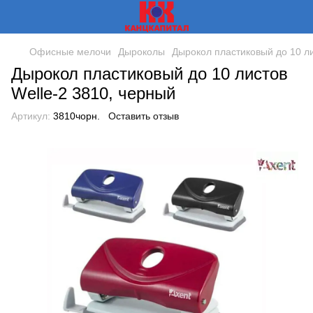
Офисные мелочи
Дыроколы
Дырокол пластиковый до 10 ли
Дырокол пластиковый до 10 листов
Welle-2 3810, черный
Артикул:
3810чорн.
Оставить отзыв