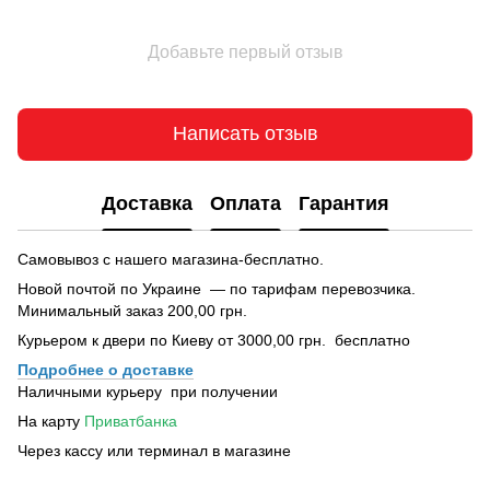
Добавьте первый отзыв
Написать отзыв
Доставка
Оплата
Гарантия
Самовывоз с нашего магазина-бесплатно.
Новой почтой по Украине — по тарифам перевозчика.
Минимальный заказ 200,00 грн.
Курьером к двери по Киеву от 3000,00 грн. бесплатно
Подробнее о доставке
Наличными курьеру при получении
На карту
Приватбанка
Через кассу или терминал в магазине