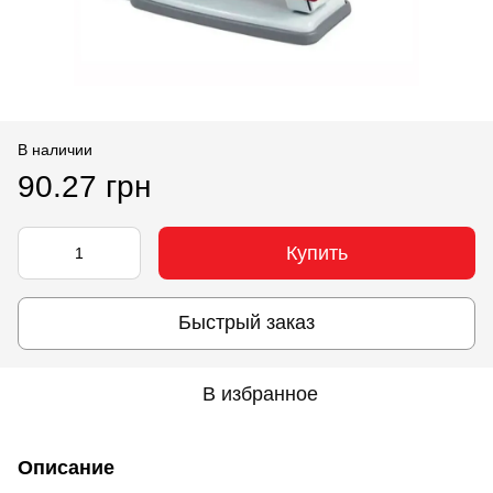
В наличии
90.27 грн
Купить
Быстрый заказ
В избранное
Описание