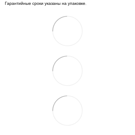
Гарантийные сроки указаны на упаковке.