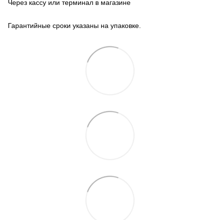
Через кассу или терминал в магазине
Гарантийные сроки указаны на упаковке.