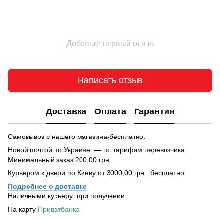
Добавьте первый отзыв
Написать отзыв
Доставка
Оплата
Гарантия
Самовывоз с нашего магазина-бесплатно.
Новой почтой по Украине — по тарифам перевозчика.
Минимальный заказ 200,00 грн.
Курьером к двери по Киеву от 3000,00 грн. бесплатно
Подробнее о доставке
Наличными курьеру при получении
На карту
Приватбанка