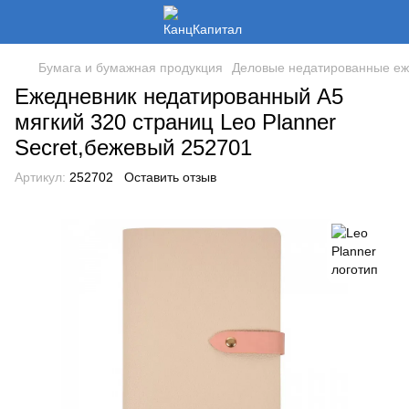
Бумага и бумажная продукция
Деловые недатированные еж
Ежедневник недатированный А5
мягкий 320 страниц Leo Planner
Secret,бежевый 252701
Артикул:
252702
Оставить отзыв