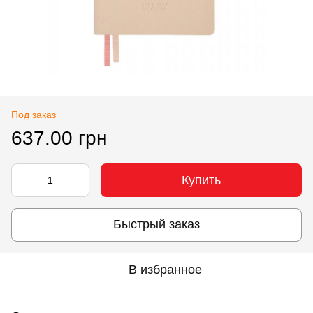
Под заказ
637.00 грн
Купить
Быстрый заказ
В избранное