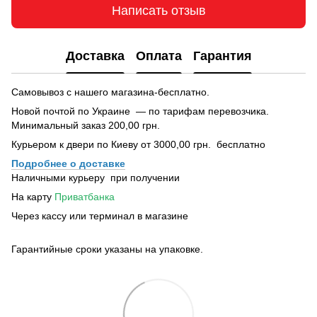
Написать отзыв
Доставка
Оплата
Гарантия
Самовывоз с нашего магазина-бесплатно.
Новой почтой по Украине — по тарифам перевозчика.
Минимальный заказ 200,00 грн.
Курьером к двери по Киеву от 3000,00 грн. бесплатно
Подробнее о доставке
Наличными курьеру при получении
На карту
Приватбанка
Через кассу или терминал в магазине
Гарантийные сроки указаны на упаковке.