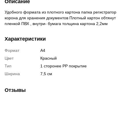
Описание
Удобного формата из плотного картона папка регистратор
корона для хранения документов Плотный картон обтянут
пленкой ПВХ , внутри- бумага толщина картона 2,2мм
Характеристики
Формат
А4
Цвет
Красный
Тип
1 сторонее РР покрытие
Ширина
7,5 см
Отзывы