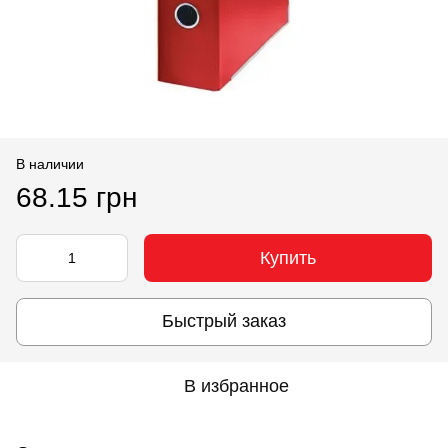
В наличии
68.15 грн
Купить
Быстрый заказ
В избранное