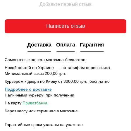
Добавьте первый отзыв
Написать отзыв
Доставка
Оплата
Гарантия
Самовывоз с нашего магазина-бесплатно.
Новой почтой по Украине — по тарифам перевозчика.
Минимальный заказ 200,00 грн.
Курьером к двери по Киеву от 3000,00 грн. бесплатно
Подробнее о доставке
Наличными курьеру при получении
На карту
Приватбанка
Через кассу или терминал в магазине
Гарантийные сроки указаны на упаковке.