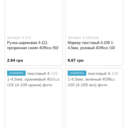
Артикул: 4-112
Артикул: 4-109 рож
Ручка шариковая 4-112,
Маркер текстовый 4-109 1-
прозрачная синяя 4Office /50/
4,5мм, розовый 4Office /10/
2.64 грн
8.67 грн
НОВИНКА
НОВИНКА