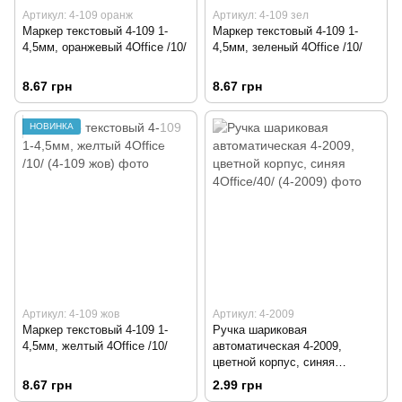
Артикул: 4-109 оранж
Артикул: 4-109 зел
Маркер текстовый 4-109 1-
Маркер текстовый 4-109 1-
4,5мм, оранжевый 4Office /10/
4,5мм, зеленый 4Office /10/
8.67 грн
8.67 грн
НОВИНКА
Артикул: 4-109 жов
Артикул: 4-2009
Маркер текстовый 4-109 1-
Ручка шариковая
4,5мм, желтый 4Office /10/
автоматическая 4-2009,
цветной корпус, синяя
4Office/40/
8.67 грн
2.99 грн