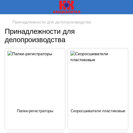
Принадлежности для делопроизводства
Принадлежности для
делопроизводства
Папки-регистраторы
Скоросшиватели пластиковые