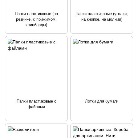
Папки пластиковые (на
Папки пластиковые (уголки,
резинке, с прижимом,
на кнопке, на молнии)
клипборды)
Папки пластиковые с
Лотки для бумаги
файлами