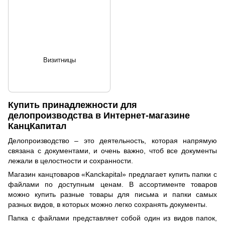
Визитницы
Купить принадлежности для
делопроизводства в Интернет-магазине
КанцКапитал
Делопроизводство – это деятельность, которая напрямую
связана с документами, и очень важно, чтоб все документы
лежали в целостности и сохранности.
Магазин канцтоваров «Kanckapital» предлагает купить папки с
файлами по доступным ценам. В ассортименте товаров
можно купить разные товары для письма и папки самых
разных видов, в которых можно легко сохранять документы.
Папка с файлами представляет собой один из видов папок,