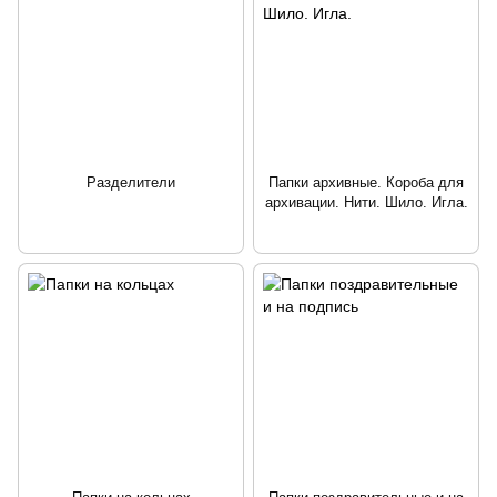
Разделители
Папки архивные. Короба для
архивации. Нити. Шило. Игла.