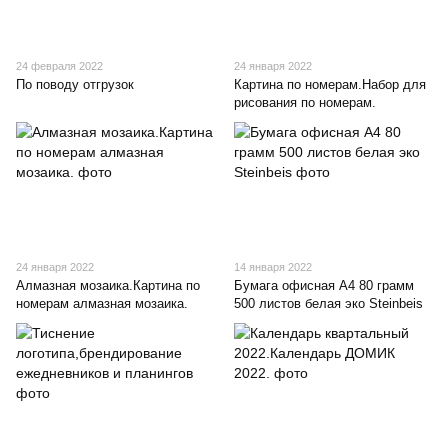
24 февраля 2022
24 января 2022
По поводу отгрузок
Картина по номерам.Набор для
рисования по номерам.
24 января 2022
14 января 2022
Алмазная мозаика.Картина по
Бумага офисная А4 80 грамм
номерам алмазная мозаика.
500 листов белая эко Steinbeis