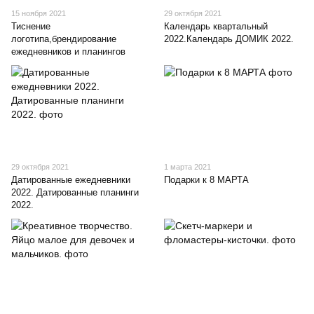
15 ноября 2021
29 октября 2021
Тиснение
Календарь квартальный
логотипа,брендирование
2022.Календарь ДОМИК 2022.
ежедневников и планингов
29 октября 2021
1 марта 2021
Датированные ежедневники
Подарки к 8 МАРТА
2022. Датированные планинги
2022.