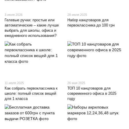
3 июля 2026
28 июля 2025
Гелевые ручки: простые или
Набор канцтоваров для
автоматические – какие лучше
первоклассника до 100 грн
выбрать для школы, офиса и
ежедневного использования?
11 июля 2025
26 мая 2025
Как собрать первоклассника к
ТОП 10 канцтоваров для
школе: полный список вещей
современного офиса в 2025
для 1 класса
году