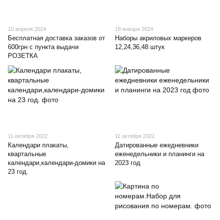
10 апреля 2024
18 января 2024
Бесплатная доставка заказов от
Наборы акриловых маркеров
600грн с пункта выдачи
12,24,36,48 штук
РОЗЕТКА
11 октября 2022
11 октября 2022
Календари плакаты,
Датированные ежедневники
квартальные
еженедельники и планинги на
календари,календари-домики на
2023 год
23 год.