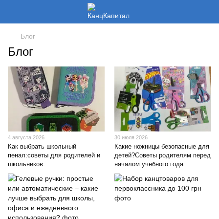
Блог
Блог
4 августа 2026
30 июля 2026
Как выбрать школьный
Какие ножницы безопасные для
пенал:советы для родителей и
детей?Советы родителям перед
школьников.
началом учебного года