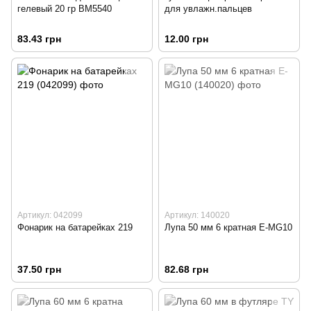
гелевый 20 гр ВМ5540
для увлажн.пальцев
83.43 грн
12.00 грн
Артикул: 042099
Артикул: 140020
Фонарик на батарейках 219
Лупа 50 мм 6 кратная E-MG10
37.50 грн
82.68 грн