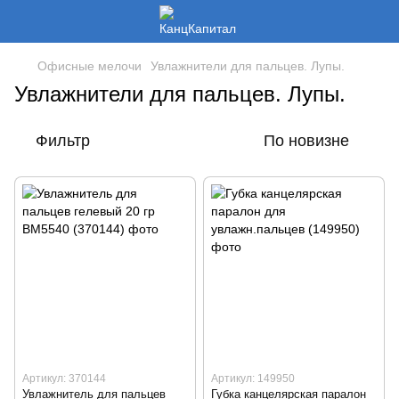
Офисные мелочи
Увлажнители для пальцев. Лупы.
Увлажнители для пальцев. Лупы.
Фильтр
По новизне
Артикул: 370144
Артикул: 149950
Увлажнитель для пальцев
Губка канцелярская паралон