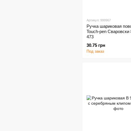
Артикул: 999967
Ручка шариковая пов
Touch-pen Сваровски 
473
30.75 грн
Под заказ