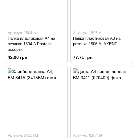
Артикул: 1504-A
Артикул: 1506-A
Папка пластиковая A4 на
Папка пластиковая А3 на
резинке 1504-A Pastelini,
резинке 1506-A, AXENT
ассорти
42.90 грн
77.71 грн
Артикул: 3415ВМ
Артикул: 020409