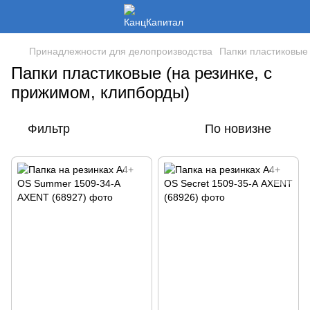
Принадлежности для делопроизводства
Папки пластиковые 
Папки пластиковые (на резинке, с
прижимом, клипборды)
Фильтр
По новизне