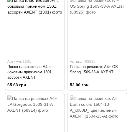
Артикул: 1301
Артикул: 68925
Папка пластиковая А4 с
Папка на резинках А4+ OS
боковым прижимом 1301,
Spring 1509-33-А AXENT
ассорти AXENT
65.63 грн
52.00 грн