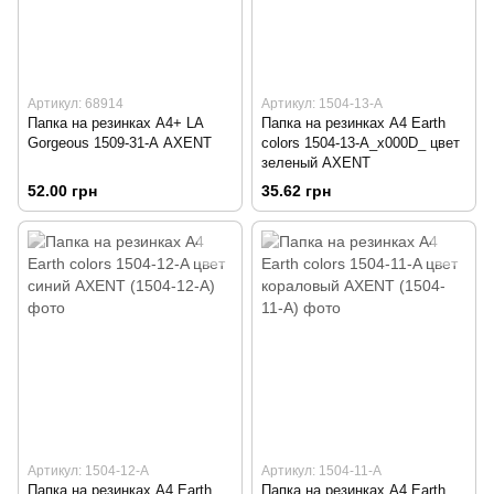
Артикул: 68914
Артикул: 1504-13-A
Папка на резинках А4+ LA
Папка на резинках А4 Earth
Gorgeous 1509-31-А AXENT
colors 1504-13-A_x000D_ цвет
зеленый AXENT
52.00 грн
35.62 грн
Артикул: 1504-12-A
Артикул: 1504-11-A
Папка на резинках А4 Earth
Папка на резинках А4 Earth