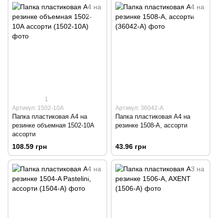
1
Артикул: 1502-10А
Артикул: 36042-A
Папка пластиковая А4 на
Папка пластиковая А4 на
резинке объемная 1502-10А
резинке 1508-А, ассорти
ассорти
108.59 грн
43.96 грн