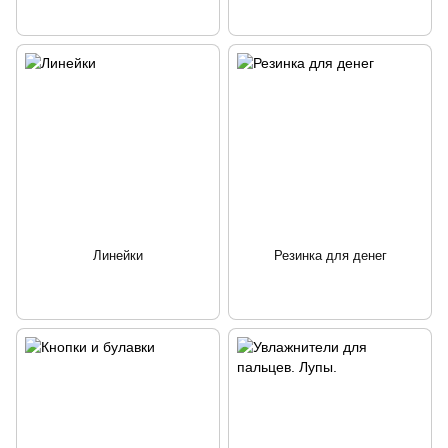
Линейки
Резинка для денег