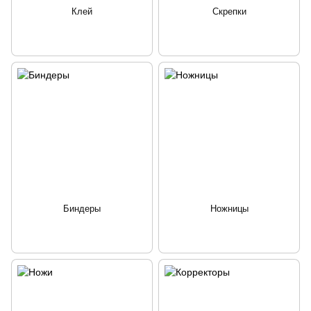
Клей
Скрепки
Биндеры
Ножницы