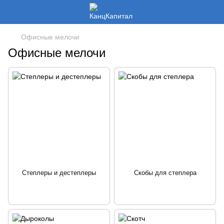
Офисные мелочи
Офисные мелочи
Степлеры и дестеплеры
Скобы для степлера