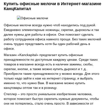
Купить офисные мелочи в Интернет-магазине
КанцКапитал
Офисные мелочи всегда нужно чтоб находились под рукой.
Ежедневно элементарные ножницы, скрепки, дыроколы и так
далее нужны для работы в офисе. Они помогают сделать
работу сотрудников офиса намного проще. Без таких мелочей
очень трудно представить хотя бы один рабочий день в
офисе.
Магазин «Kanckapital» предлагает купить офисные
принадлежности по доступным каждому ценам. Среди таких
товаров в магазине всегда есть в наличии зажимы, скобы,
скрепки, кнопки, а также можно купить дырокол и т. д..
Приобрести такие принадлежности у можно всегда. Для этого
только надо зайти к нам на интернет страницу, и выбрать
именно то, что нужно Вам. В магазине можно купить
канцтовары оптом так и в розницу.
Степлер – это просто уникальное изобретение человека,
которое помогает быстро скрепить нужные документы, чтобы
они не потерялись, стало очень просто. В зависимости от