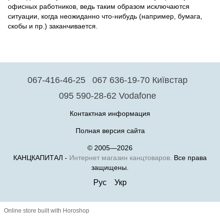
офисных работников, ведь таким образом исключаются
ситуации, когда неожиданно что-нибудь (например, бумага,
скобы и пр.) заканчивается.
067-416-46-25
067 636-19-70 Київстар
095 590-28-62 Vodafone
Контактная информация
Полная версия сайта
© 2005—2026
КАНЦКАПИТАЛ -
Интернет магазин канцтоваров.
Все права
защищены.
Рус
Укр
Online store built with Horoshop