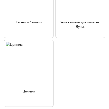
Кнопки и булавки
Увлажнители для пальцев.
Лупы.
Ценники