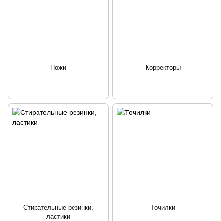
Ножи
Корректоры
Стирательные резинки,
Точилки
ластики