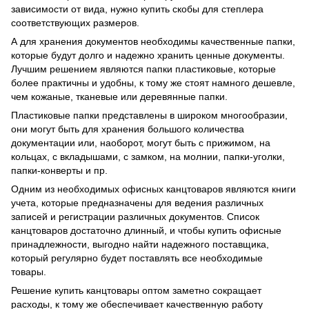
зависимости от вида, нужно купить скобы для степлера
соответствующих размеров.
А для хранения документов необходимы качественные папки,
которые будут долго и надежно хранить ценные документы.
Лучшим решением являются папки пластиковые, которые
более практичны и удобны, к тому же стоят намного дешевле,
чем кожаные, тканевые или деревянные папки.
Пластиковые папки представлены в широком многообразии,
они могут быть для хранения большого количества
документации или, наоборот, могут быть с прижимом, на
кольцах, с вкладышами, с замком, на молнии, папки-уголки,
папки-конверты и пр.
Одним из необходимых офисных канцтоваров являются книги
учета, которые предназначены для ведения различных
записей и регистрации различных документов. Список
канцтоваров достаточно длинный, и чтобы купить офисные
принадлежности, выгодно найти надежного поставщика,
который регулярно будет поставлять все необходимые
товары.
Решение купить канцтовары оптом заметно сокращает
расходы, к тому же обеспечивает качественную работу