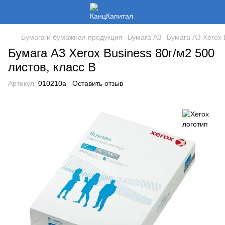
Бумага и бумажная продукция
Бумага А3
Бумага А3 Xerox 
Бумага А3 Xerox Business 80г/м2 500
листов, класс B
Артикул:
010210а
Оставить отзыв