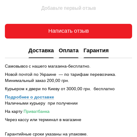
Добавьте первый отзыв
Написать отзыв
Доставка
Оплата
Гарантия
Самовывоз с нашего магазина-бесплатно.
Новой почтой по Украине — по тарифам перевозчика.
Минимальный заказ 200,00 грн.
Курьером к двери по Киеву от 3000,00 грн. бесплатно
Подробнее о доставке
Наличными курьеру при получении
На карту
Приватбанка
Через кассу или терминал в магазине
Гарантийные сроки указаны на упаковке.