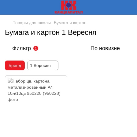
Товары для школы
Бумага и картон
Бумага и картон 1 Вересня
Фильтр
По новизне
1
Бренд
1 Вересня