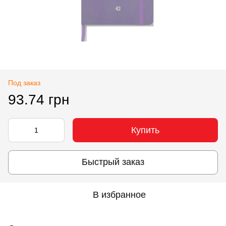
Под заказ
93.74 грн
Купить
Быстрый заказ
В избранное