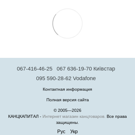
067-416-46-25
067 636-19-70 Київстар
095 590-28-62 Vodafone
Контактная информация
Полная версия сайта
© 2005—2026
КАНЦКАПИТАЛ -
Интернет магазин канцтоваров.
Все права
защищены.
Рус
Укр