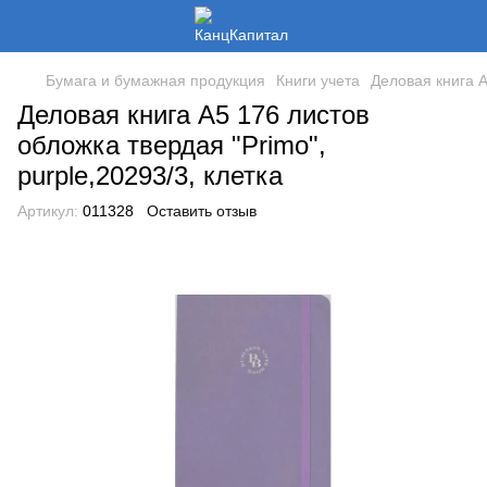
Бумага и бумажная продукция
Книги учета
Деловая книга А
Деловая книга А5 176 листов
обложка твердая "Primo",
purple,20293/3, клетка
Артикул:
011328
Оставить отзыв