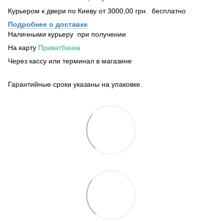
Курьером к двери по Киеву от 3000,00 грн. бесплатно
Подробнее о доставке
Наличными курьеру при получении
На карту
Приватбанка
Через кассу или терминал в магазине
Гарантийные сроки указаны на упаковке.