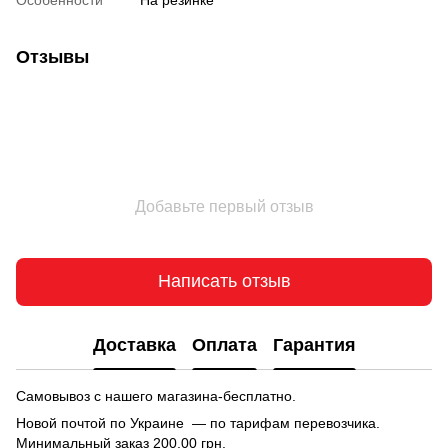
Отзывы
Добавьте первый отзыв
Написать отзыв
Доставка
Оплата
Гарантия
Самовывоз с нашего магазина-бесплатно.
Новой почтой по Украине — по тарифам перевозчика.
Минимальный заказ 200,00 грн.