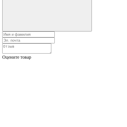
Оцените товар