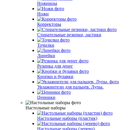
Ножницы
Ножи
Корректоры
Стирательные резинки, ластики
Точилки
Линейки
Резинка для денег
Кнопки и булавки
Увлажнители для пальцев. Лупы.
Ценники
Настольные наборы
Настольные наборы (пластик)
Настольные наборы (дерево)