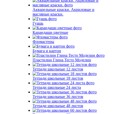
Акварельные краски. Акриловые и
масляные краски.
Гуашь
Карандаши цветные
Фломастеры
Бумага и картон
Пластилин Глина Тесто Моделин
Тетради школьные 12 листов
Тетради школьные 18 листов
Тетради школьные 24 листа
Тетради школьные 36 листов
Тетради школьные 48 листов