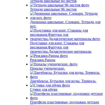
Тетради школьные 60 листов
Тетради школьные 96 листов
Дневники школьные. Словари. Тетради для
нот.
Подставки для книг. Стаканы для
рисования.Фартуки для
творчества.Дидактические материалы
Рюкзаки.Ранцы
Пеналы ученические.
Ланчбоксы. Бутылки для воды. Термосы.
Сумки для обуви
Портфели пластиковые, подложки детские