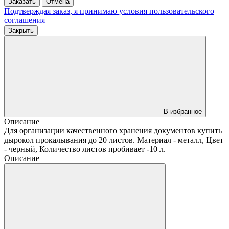
Заказать
Отмена
Подтверждая заказ, я принимаю условия
пользовательского
соглашения
Закрыть
В избранное
Описание
Для организации качественного хранения документов купить
дырокол прокалывания до 20 листов. Материал - металл, Цвет
- черный, Количество листов пробивает -10 л.
Описание