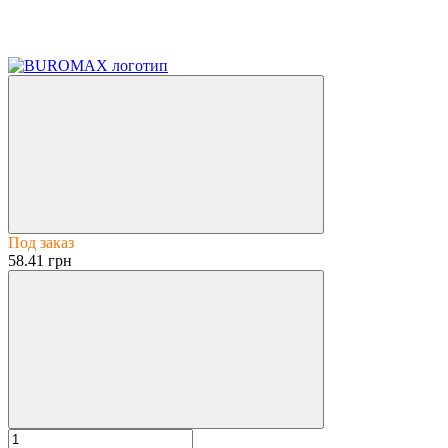
Под заказ
58.41 грн