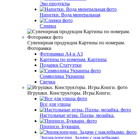
Эко продукты
Напитки. Вода минеральная
Сливки
Сувенирная продукция Картины по номерам.
Фоторамки
Фоторамки А4 и А3
Картины по номерам. Картины
Подарки Статуэтки
Символика Украины
Свечки
Игрушки. Конструкторы. Игры.Книги.
Все для улицы
Настольные игры. Пазлы, мозайка.
Прописи. Буквари.
Энциклопедии. Задачи с наклейками.