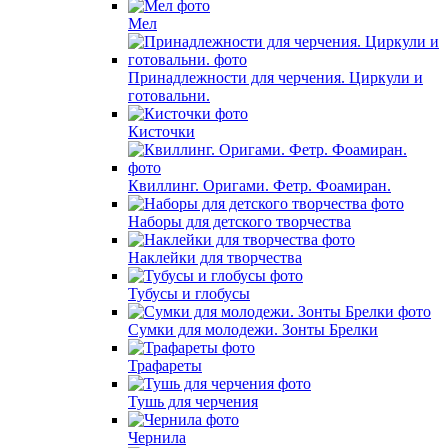
Мел
Принадлежности для черчения. Циркули и
готовальни.
Кисточки
Квиллинг. Оригами. Фетр. Фоамиран.
Наборы для детского творчества
Наклейки для творчества
Тубусы и глобусы
Сумки для молодежи. Зонты Брелки
Трафареты
Тушь для черчения
Чернила