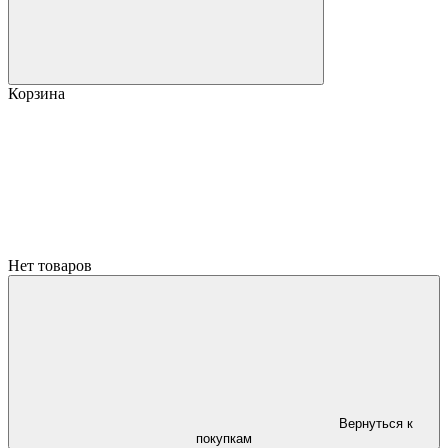
Корзина
Нет товаров
Вернуться к
покупкам