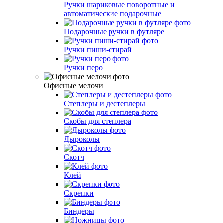
Ручки шариковые поворотные и
автоматические подарочные
Подарочные ручки в футляре
Ручки пиши-стирай
Ручки перо
Офисные мелочи
Степлеры и дестеплеры
Скобы для степлера
Дыроколы
Скотч
Клей
Скрепки
Биндеры