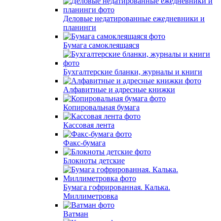
Деловые недатированные ежедневники и
планинги
Бумага самоклеящаяся
Бухгалтерские бланки, журналы и книги
Алфавитные и адресные книжки
Копировальная бумага
Кассовая лента
Факс-бумага
Блокноты детские
Бумага гофрированная. Калька.
Миллиметровка
Ватман