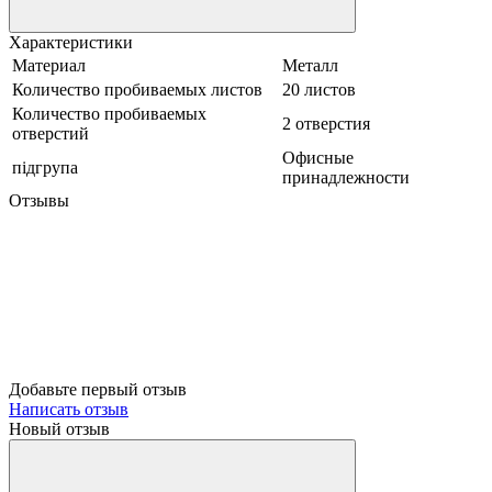
Характеристики
Материал
Металл
Количество пробиваемых листов
20 листов
Количество пробиваемых
2 отверстия
отверстий
Офисные
підгрупа
принадлежности
Отзывы
Добавьте первый отзыв
Написать отзыв
Новый отзыв