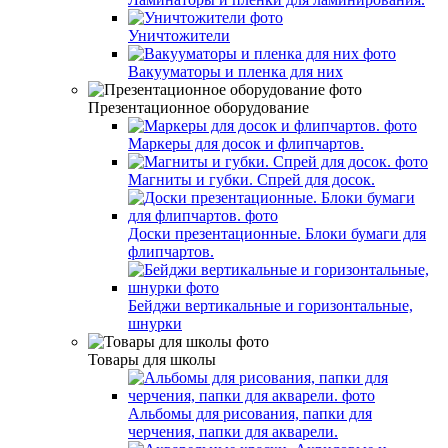
Уничтожители
Вакууматоры и пленка для них
Презентационное оборудование
Маркеры для досок и флипчартов.
Магниты и губки. Спрей для досок.
Доски презентационные. Блоки бумаги для
флипчартов.
Бейджи вертикальные и горизонтальные,
шнурки
Товары для школы
Альбомы для рисования, папки для
черчения, папки для акварели.