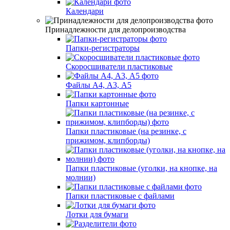
Календари
Принадлежности для делопроизводства
Папки-регистраторы
Скоросшиватели пластиковые
Файлы А4, А3, А5
Папки картонные
Папки пластиковые (на резинке, с
прижимом, клипборды)
Папки пластиковые (уголки, на кнопке, на
молнии)
Папки пластиковые с файлами
Лотки для бумаги