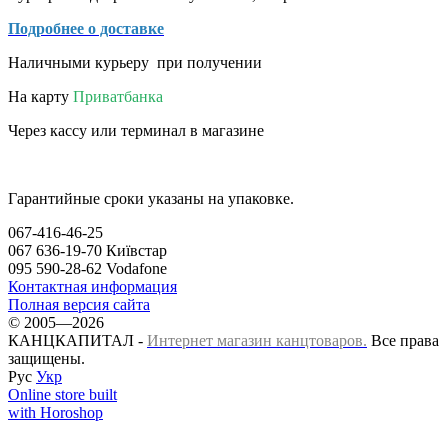
Подробнее о доставке
Наличными курьеру при получении
На карту
Приватбанка
Через кассу или терминал в магазине
Гарантийные сроки указаны на упаковке.
067-416-46-25
067 636-19-70 Київстар
095 590-28-62 Vodafone
Контактная информация
Полная версия сайта
© 2005—2026
КАНЦКАПИТАЛ -
Интернет магазин канцтоваров.
Все права
защищены.
Рус
Укр
Online store built
with Horoshop