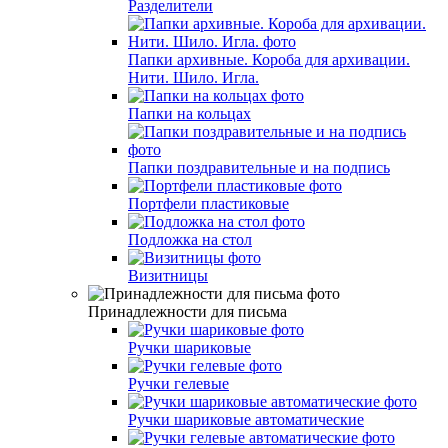
Разделители
Папки архивные. Короба для архивации.
Нити. Шило. Игла.
Папки на кольцах
Папки поздравительные и на подпись
Портфели пластиковые
Подложка на стол
Визитницы
Принадлежности для письма
Ручки шариковые
Ручки гелевые
Ручки шариковые автоматические