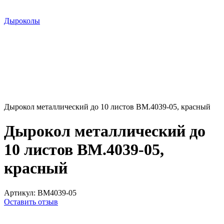
Дыроколы
Дырокол металлический до 10 листов ВМ.4039-05, красный
Дырокол металлический до
10 листов ВМ.4039-05,
красный
Артикул:
ВМ4039-05
Оставить отзыв