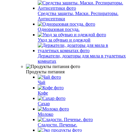
Средства защиты. Маски. Респираторы.
Антисептики
Одноразовая посуда.
Уход за обувью и одеждой
Держатели, дозаторы для мила в туалетных
комнатах
Продукты питания
Чай
Кофе
Сахар
Молоко
Сладости. Печенье.