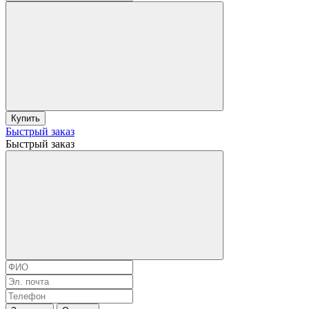
Купить
Быстрый заказ
Быстрый заказ