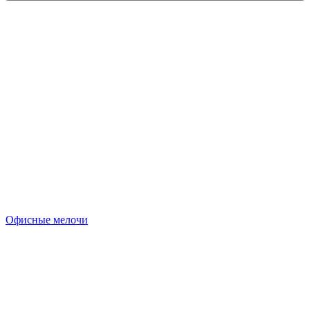
Офисные мелочи