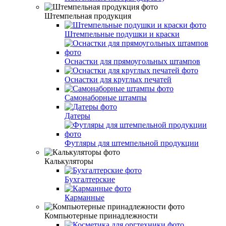
Штемпельная продукция
Штемпельные подушки и краски
Оснастки для прямоугольных штампов
Оснастки для круглых печатей
Самонаборные штампы
Датеры
Футляры для штемпельной продукции
Калькуляторы
Бухгалтерские
Карманные
Компьютерные принадлежности