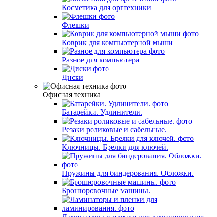
Косметика для оргтехники
Флешки
Коврик для компьютерной мыши
Разное для компьютера
Диски
Офисная техника
Батарейки. Удлинители.
Резаки роликовые и сабельные.
Ключницы. Брелки для ключей.
Пружины для биндерования. Обложки.
Брошюровочные машины.
Ламинаторы и пленки для ламинирования.