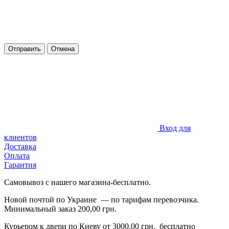
Отправить
Отмена
Вход для
клиентов
Доставка
Оплата
Гарантия
Самовывоз с нашего магазина-бесплатно.
Новой почтой по Украине — по тарифам перевозчика.
Минимальный заказ 200,00 грн.
Курьером к двери по Киеву от 3000,00 грн. бесплатно