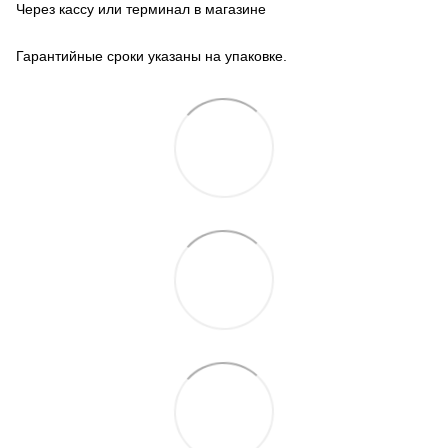
Через кассу или терминал в магазине
Гарантийные сроки указаны на упаковке.