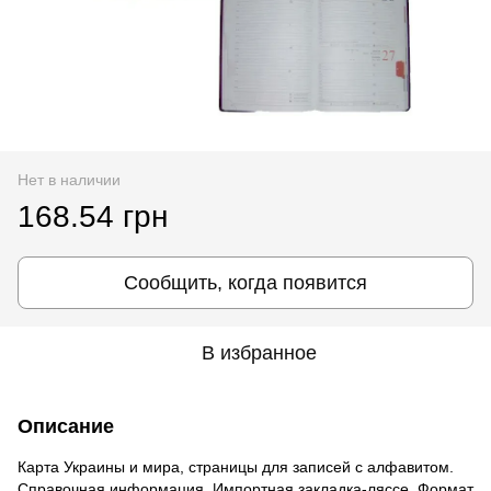
Нет в наличии
168.54 грн
Сообщить, когда появится
В избранное
Описание
Карта Украины и мира, страницы для записей с алфавитом.
Справочная информация. Импортная закладка-ляссе. Формат