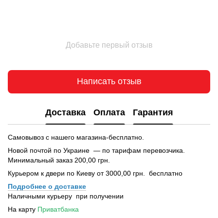
Добавьте первый отзыв
Написать отзыв
Доставка
Оплата
Гарантия
Самовывоз с нашего магазина-бесплатно.
Новой почтой по Украине — по тарифам перевозчика.
Минимальный заказ 200,00 грн.
Курьером к двери по Киеву от 3000,00 грн. бесплатно
Подробнее о доставке
Наличными курьеру при получении
На карту
Приватбанка