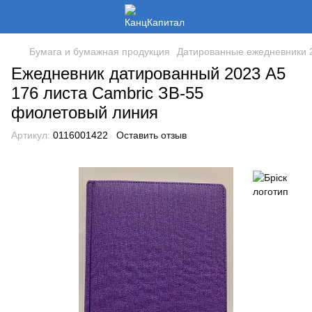
Бумага и бумажная продукция
Датированные ежедневники 2
Ежедневник датированный 2023 А5
176 листа Cambric ЗВ-55
фиолетовый линия
Артикул:
0116001422
Оставить отзыв