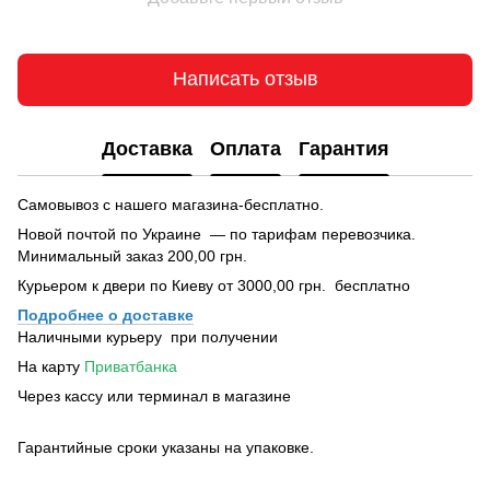
Написать отзыв
Доставка
Оплата
Гарантия
Самовывоз с нашего магазина-бесплатно.
Новой почтой по Украине — по тарифам перевозчика.
Минимальный заказ 200,00 грн.
Курьером к двери по Киеву от 3000,00 грн. бесплатно
Подробнее о доставке
Наличными курьеру при получении
На карту
Приватбанка
Через кассу или терминал в магазине
Гарантийные сроки указаны на упаковке.