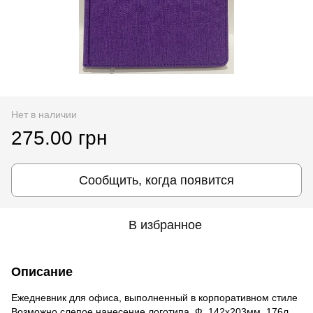
Нет в наличии
275.00 грн
Сообщить, когда появится
В избранное
Описание
Ежедневник для офиса, выполненный в корпоративном стиле
Возможно слепое нанесение логотипа. Ф. 142х203мм, 176л,