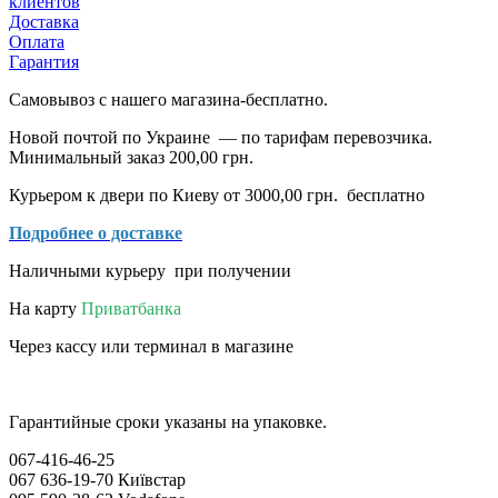
клиентов
Доставка
Оплата
Гарантия
Самовывоз с нашего магазина-бесплатно.
Новой почтой по Украине — по тарифам перевозчика.
Минимальный заказ 200,00 грн.
Курьером к двери по Киеву от 3000,00 грн. бесплатно
Подробнее о доставке
Наличными курьеру при получении
На карту
Приватбанка
Через кассу или терминал в магазине
Гарантийные сроки указаны на упаковке.
067-416-46-25
067 636-19-70 Київстар