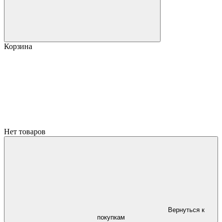
Корзина
Нет товаров
Вернуться к
покупкам