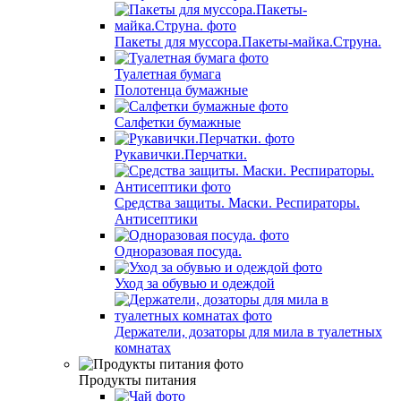
Пакеты для муссора.Пакеты-майка.Струна.
Туалетная бумага
Полотенца бумажные
Салфетки бумажные
Рукавички.Перчатки.
Средства защиты. Маски. Респираторы.
Антисептики
Одноразовая посуда.
Уход за обувью и одеждой
Держатели, дозаторы для мила в туалетных
комнатах
Продукты питания