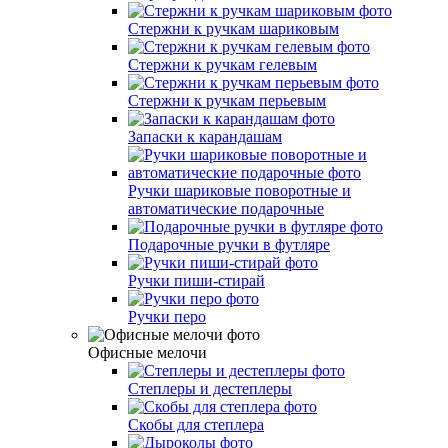
Стержни к ручкам шариковым
Стержни к ручкам гелевым
Стержни к ручкам перьевым
Запаски к карандашам
Ручки шариковые поворотные и
автоматические подарочные
Подарочные ручки в футляре
Ручки пиши-стирай
Ручки перо
Офисные мелочи
Степлеры и дестеплеры
Скобы для степлера