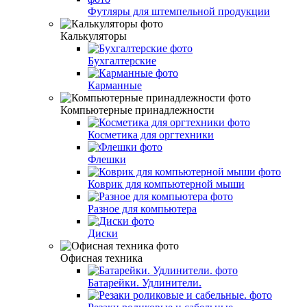
Футляры для штемпельной продукции
Калькуляторы
Бухгалтерские
Карманные
Компьютерные принадлежности
Косметика для оргтехники
Флешки
Коврик для компьютерной мыши
Разное для компьютера
Диски
Офисная техника
Батарейки. Удлинители.