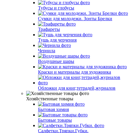
Тубусы и глобусы
Сумки для молодежи. Зонты Брелки
Трафареты
Тушь для черчения
Чернила
Воздушные шары
Краски и материалы для художника
Обложки для книг,тетрадей,журналов
Хозяйственные товары
Бытовая химия
Бытовые товары
Салфетки.Тряпки.Губки.