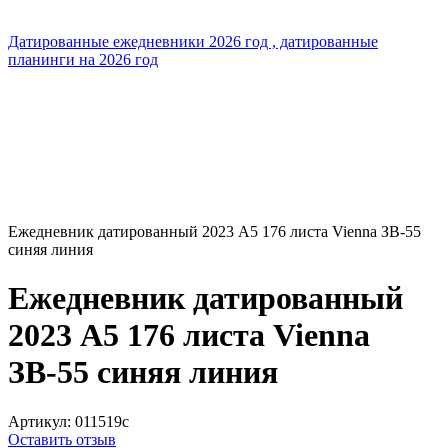
Датированные ежедневники 2026 год , датированные
планинги на 2026 год
Ежедневник датированный 2023 А5 176 листа Vienna ЗВ-55
синяя линия
Ежедневник датированный
2023 А5 176 листа Vienna
ЗВ-55 синяя линия
Артикул:
011519c
Оставить отзыв