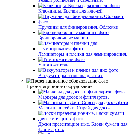
Резаки роликовые и сабельные.
Ключницы. Брелки для ключей.
Пружины для биндерования. Обложки.
Брошюровочные машины.
Ламинаторы и пленки для ламинирования.
Уничтожители
Вакууматоры и пленка для них
Презентационное оборудование
Маркеры для досок и флипчартов.
Магниты и губки. Спрей для досок.
Доски презентационные. Блоки бумаги для
флипчартов.