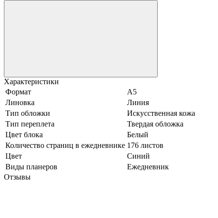
Характеристики
Формат
А5
Линовка
Линия
Тип обложки
Искусственная кожа
Тип переплета
Твердая обложка
Цвет блока
Белый
Количество страниц в ежедневнике
176 листов
Цвет
Синий
Виды планеров
Ежедневник
Отзывы