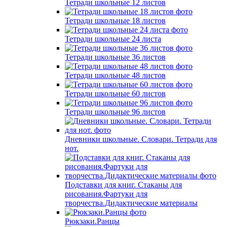
Тетради школьные 12 листов
Тетради школьные 18 листов
Тетради школьные 24 листа
Тетради школьные 36 листов
Тетради школьные 48 листов
Тетради школьные 60 листов
Тетради школьные 96 листов
Дневники школьные. Словари. Тетради для
нот.
Подставки для книг. Стаканы для
рисования.Фартуки для
творчества.Дидактические материалы
Рюкзаки.Ранцы