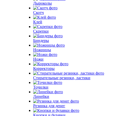
Дыроколы
Скотч
Клей
Скрепки
Биндеры
Ножницы
Ножи
Корректоры
Стирательные резинки, ластики
Точилки
Линейки
Резинка для денег
Кнопки и булавки