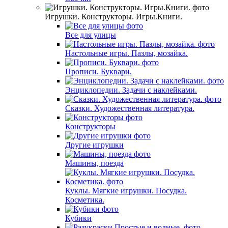
Игрушки. Конструкторы. Игры.Книги.
Все для улицы
Настольные игры. Пазлы, мозайка.
Прописи. Буквари.
Энциклопедии. Задачи с наклейками.
Сказки. Художественная литература.
Конструкторы
Другие игрушки
Машины, поезда
Куклы. Мягкие игрушки. Посудка.
Косметика.
Кубики