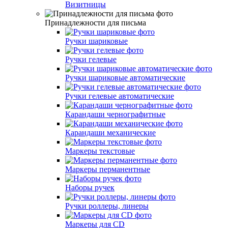
Визитницы
Принадлежности для письма
Ручки шариковые
Ручки гелевые
Ручки шариковые автоматические
Ручки гелевые автоматические
Карандаши чернографитные
Карандаши механические
Маркеры текстовые
Маркеры перманентные
Наборы ручек
Ручки роллеры, линеры
Маркеры для СD