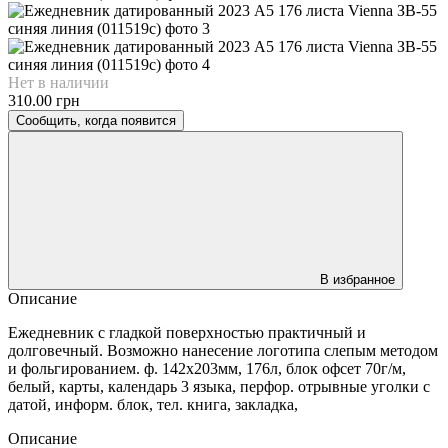
Нет в наличии
310.00 грн
Сообщить, когда появится
В избранное
Описание
Ежедневник с гладкой поверхностью практичный и
долговечный. Возможно нанесение логотипа слепым методом
и фольгированием. ф. 142х203мм, 176л, блок офсет 70г/м,
белый, карты, календарь 3 языка, перфор. отрывные уголки с
датой, информ. блок, тел. книга, закладка,
Описание