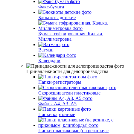
Факс-бумага
Блокноты детские
Бумага гофрированная. Калька.
Миллиметровка
Ватман
Календари
Принадлежности для делопроизводства
Папки-регистраторы
Скоросшиватели пластиковые
Файлы А4, А3, А5
Папки картонные
Папки пластиковые (на резинке, с