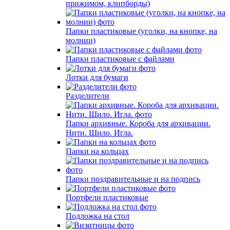
прижимом, клипборды)
Папки пластиковые (уголки, на кнопке, на
молнии)
Папки пластиковые с файлами
Лотки для бумаги
Разделители
Папки архивные. Короба для архивации.
Нити. Шило. Игла.
Папки на кольцах
Папки поздравительные и на подпись
Портфели пластиковые
Подложка на стол