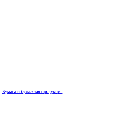
Бумага и бумажная продукция