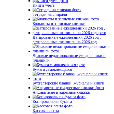
Книги учета
Тетради на спирали
Блокноты и записные книжки
Датированные ежедневники 2026 год ,
датированные планинги на 2026 год
Деловые недатированные ежедневники и
планинги
Бумага самоклеящаяся
Бухгалтерские бланки, журналы и книги
Алфавитные и адресные книжки
Копировальная бумага
Кассовая лента