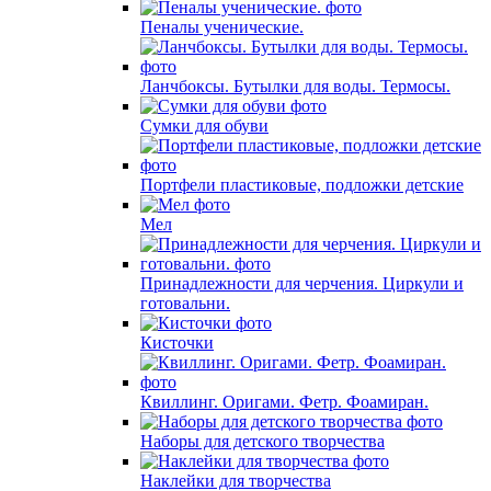
Пеналы ученические.
Ланчбоксы. Бутылки для воды. Термосы.
Сумки для обуви
Портфели пластиковые, подложки детские
Мел
Принадлежности для черчения. Циркули и
готовальни.
Кисточки
Квиллинг. Оригами. Фетр. Фоамиран.
Наборы для детского творчества
Наклейки для творчества