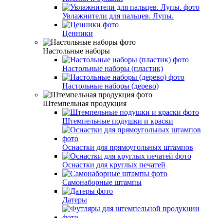
Увлажнители для пальцев. Лупы.
Ценники
Настольные наборы
Настольные наборы (пластик)
Настольные наборы (дерево)
Штемпельная продукция
Штемпельные подушки и краски
Оснастки для прямоугольных штампов
Оснастки для круглых печатей
Самонаборные штампы
Датеры