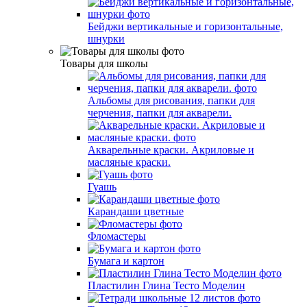
Бейджи вертикальные и горизонтальные,
шнурки
Товары для школы
Альбомы для рисования, папки для
черчения, папки для акварели.
Акварельные краски. Акриловые и
масляные краски.
Гуашь
Карандаши цветные
Фломастеры
Бумага и картон
Пластилин Глина Тесто Моделин