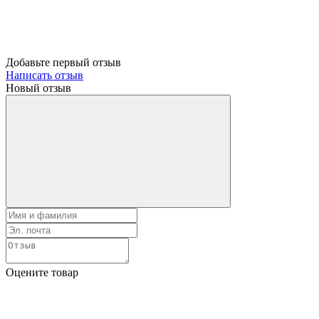
Добавьте первый отзыв
Написать отзыв
Новый отзыв
Оцените товар