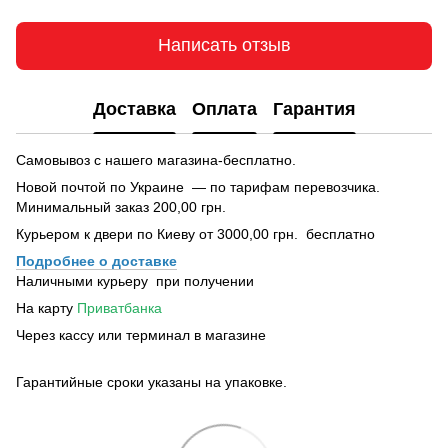
Написать отзыв
Доставка
Оплата
Гарантия
Самовывоз с нашего магазина-бесплатно.
Новой почтой по Украине — по тарифам перевозчика.
Минимальный заказ 200,00 грн.
Курьером к двери по Киеву от 3000,00 грн. бесплатно
Подробнее о доставке
Наличными курьеру при получении
На карту
Приватбанка
Через кассу или терминал в магазине
Гарантийные сроки указаны на упаковке.