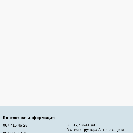
Контактная информация
067-416-46-25
03186, г. Киев, ул.
Авиаконструктора Антонова , дом