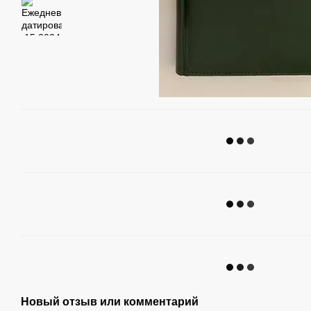
Новый отзыв или комментарий