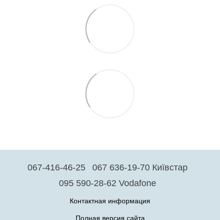
067-416-46-25
067 636-19-70 Київстар
095 590-28-62 Vodafone
Контактная информация
Полная версия сайта