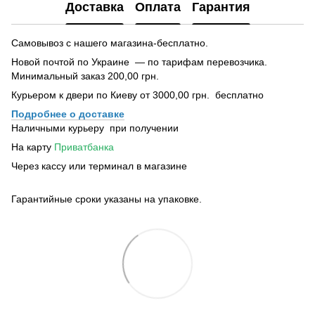
Доставка
Оплата
Гарантия
Самовывоз с нашего магазина-бесплатно.
Новой почтой по Украине — по тарифам перевозчика.
Минимальный заказ 200,00 грн.
Курьером к двери по Киеву от 3000,00 грн. бесплатно
Подробнее о доставке
Наличными курьеру при получении
На карту
Приватбанка
Через кассу или терминал в магазине
Гарантийные сроки указаны на упаковке.