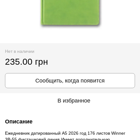
Нет в наличии
235.00 грн
Сообщить, когда появится
В избранное
Описание
Ежедневник датированный А5 2026 год 176 листов Winner
3В-55 фисташковий линия Имеет дополнительную