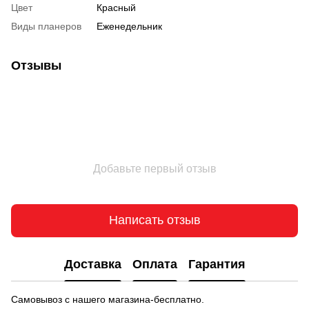
Цвет
Красный
Виды планеров
Еженедельник
Отзывы
Добавьте первый отзыв
Написать отзыв
Доставка
Оплата
Гарантия
Самовывоз с нашего магазина-бесплатно.