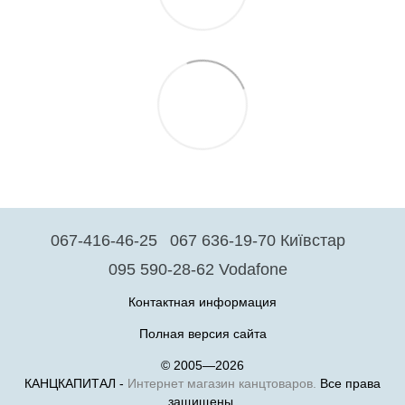
067-416-46-25
067 636-19-70 Київстар
095 590-28-62 Vodafone
Контактная информация
Полная версия сайта
© 2005—2026
КАНЦКАПИТАЛ -
Интернет магазин канцтоваров.
Все права
защищены.