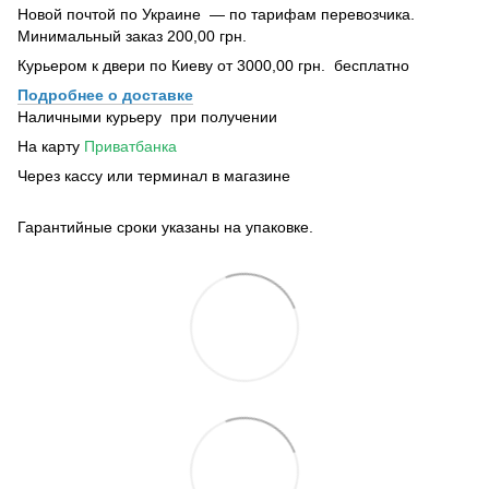
Новой почтой по Украине — по тарифам перевозчика.
Минимальный заказ 200,00 грн.
Курьером к двери по Киеву от 3000,00 грн. бесплатно
Подробнее о доставке
Наличными курьеру при получении
На карту
Приватбанка
Через кассу или терминал в магазине
Гарантийные сроки указаны на упаковке.