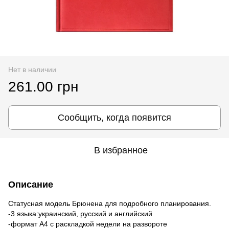
Нет в наличии
261.00 грн
Сообщить, когда появится
В избранное
Описание
Статусная модель Брюнена для подробного планирования.
-3 языка:украинский, русский и английский
-формат А4 с раскладкой недели на развороте