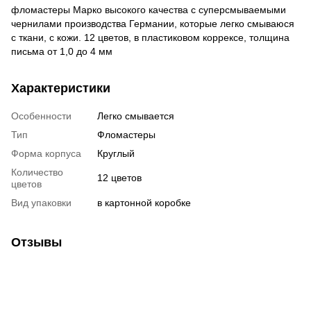
фломастеры Марко высокого качества с суперсмываемыми
чернилами производства Германии, которые легко смываюся
с ткани, с кожи. 12 цветов, в пластиковом коррексе, толщина
письма от 1,0 до 4 мм
Характеристики
Особенности
Легко смывается
Тип
Фломастеры
Форма корпуса
Круглый
Количество
12 цветов
цветов
Вид упаковки
в картонной коробке
Отзывы