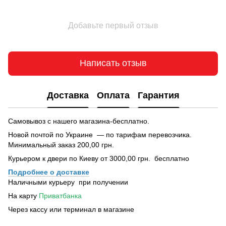
Добавьте первый отзыв
Написать отзыв
Доставка
Оплата
Гарантия
Самовывоз с нашего магазина-бесплатно.
Новой почтой по Украине — по тарифам перевозчика.
Минимальный заказ 200,00 грн.
Курьером к двери по Киеву от 3000,00 грн. бесплатно
Подробнее о доставке
Наличными курьеру при получении
На карту
Приватбанка
Через кассу или терминал в магазине