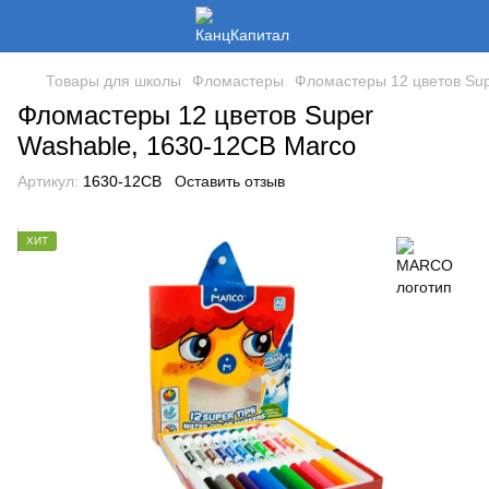
Товары для школы
Фломастеры
Фломастеры 12 цветов Sup
Фломастеры 12 цветов Super
Washable, 1630-12CB Marco
Артикул:
1630-12CB
Оставить отзыв
ХИТ