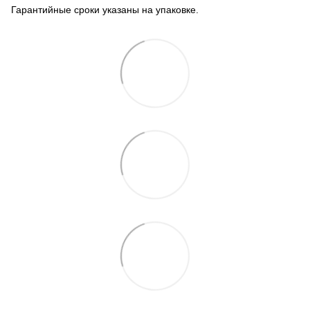
Гарантийные сроки указаны на упаковке.