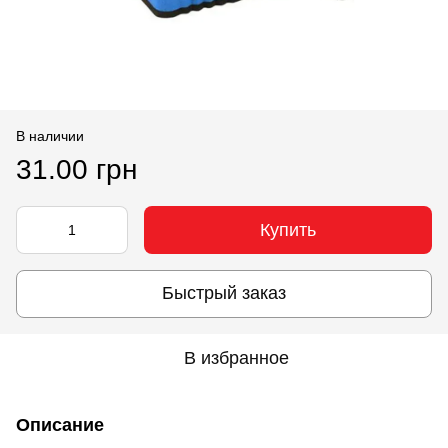
В наличии
31.00 грн
Купить
Быстрый заказ
В избранное
Описание