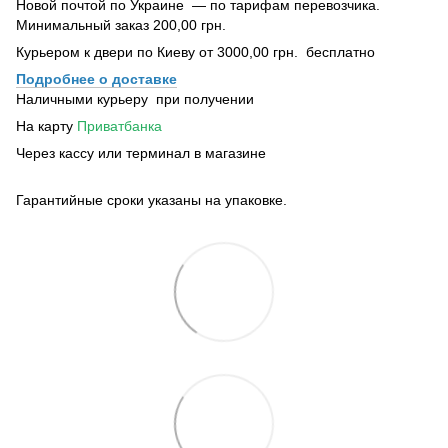
Новой почтой по Украине — по тарифам перевозчика.
Минимальный заказ 200,00 грн.
Курьером к двери по Киеву от 3000,00 грн. бесплатно
Подробнее о доставке
Наличными курьеру при получении
На карту
Приватбанка
Через кассу или терминал в магазине
Гарантийные сроки указаны на упаковке.