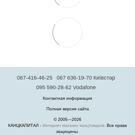
067-416-46-25
067 636-19-70 Київстар
095 590-28-62 Vodafone
Контактная информация
Полная версия сайта
© 2005—2026
КАНЦКАПИТАЛ -
Интернет магазин канцтоваров.
Все права
защищены.