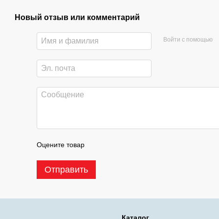
Новый отзыв или комментарий
Войти с помощью
Оцените товар
Отправить
Каталог