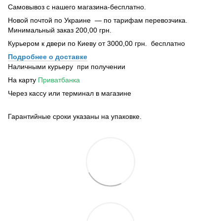
Самовывоз с нашего магазина-бесплатно.
Новой почтой по Украине — по тарифам перевозчика.
Минимальный заказ 200,00 грн.
Курьером к двери по Киеву от 3000,00 грн. бесплатно
Подробнее о доставке
Наличными курьеру при получении
На карту
Приватбанка
Через кассу или терминал в магазине
Гарантийные сроки указаны на упаковке.