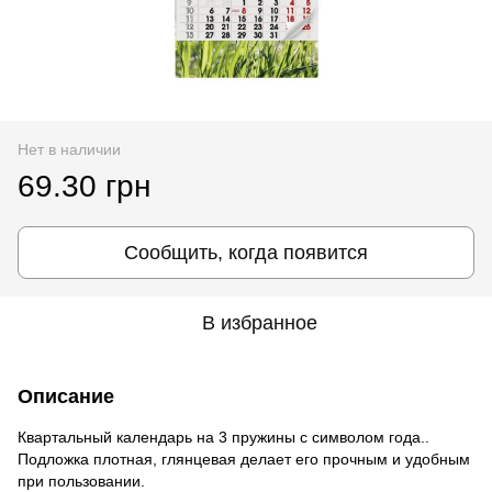
Нет в наличии
69.30 грн
Сообщить, когда появится
В избранное
Описание
Квартальный календарь на 3 пружины с символом года..
Подложка плотная, глянцевая делает его прочным и удобным
при пользовании.