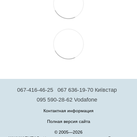
067-416-46-25
067 636-19-70 Київстар
095 590-28-62 Vodafone
Контактная информация
Полная версия сайта
© 2005—2026