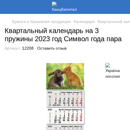
Бумага и бумажная продукция
Календари
Квартальный кал
Квартальный календарь на 3
пружины 2023 год Символ года пара
Артикул:
12208
Оставить отзыв