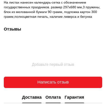
На листах нанесен календарь-сетка с обозначением
государственных праздников. размер 297х680 мм,3 пружины,
блок из мелованной бумаги 90 грамм, подложка картон 300
грамм,полноцветная печать, наличие ливерса и бегунка
Отзывы
Добавьте первый отзыв
Написать отзыв
Доставка
Оплата
Гарантия