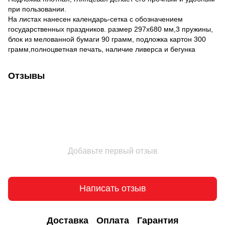
при пользовании.
На листах нанесен календарь-сетка с обозначением
государственных праздников. размер 297х680 мм,3 пружины,
блок из мелованной бумаги 90 грамм, подложка картон 300
грамм,полноцветная печать, наличие ливерса и бегунка
Отзывы
Добавьте первый отзыв
Написать отзыв
Доставка
Оплата
Гарантия