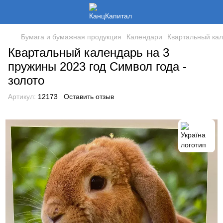
Бумага и бумажная продукция
Календари
Квартальный кал
Квартальный календарь на 3
пружины 2023 год Символ года -
золото
Артикул:
12173
Оставить отзыв