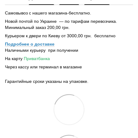
Самовывоз с нашего магазина-бесплатно.
Новой почтой по Украине — по тарифам перевозчика.
Минимальный заказ 200,00 грн.
Курьером к двери по Киеву от 3000,00 грн. бесплатно
Подробнее о доставке
Наличными курьеру при получении
На карту
Приватбанка
Через кассу или терминал в магазине
Гарантийные сроки указаны на упаковке.