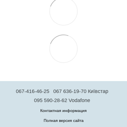
067-416-46-25
067 636-19-70 Київстар
095 590-28-62 Vodafone
Контактная информация
Полная версия сайта