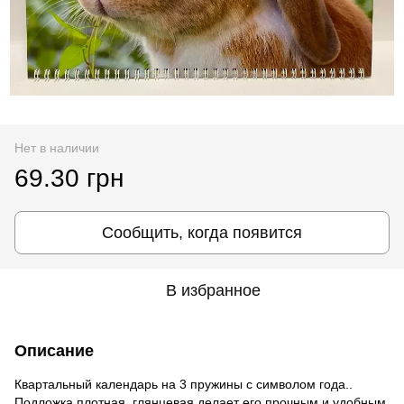
Нет в наличии
69.30 грн
Сообщить, когда появится
В избранное
Описание
Квартальный календарь на 3 пружины с символом года..
Подложка плотная, глянцевая делает его прочным и удобным