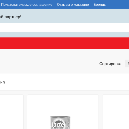
Пользовательское соглашение
Отзывы о магазине
Бренды
й партнер!
Сортировка: