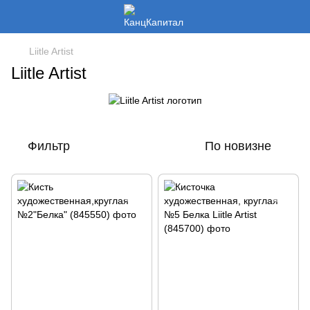
Liitle Artist
Liitle Artist
Фильтр
По новизне