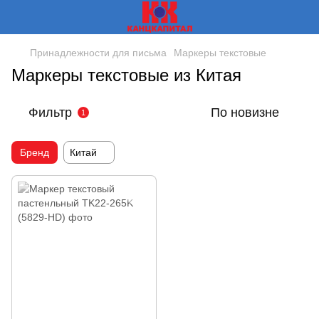
Принадлежности для письма
Маркеры текстовые
Маркеры текстовые из Китая
Фильтр
По новизне
1
Бренд
Китай