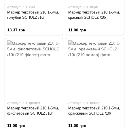
Артикул: 210 син
Артикул: 210 черв
Маркер текстовый 210 1-5мм,
Маркер текстовый 210 1-5мм,
голубой SCHOLZ /10/
красный SCHOLZ /10/
13.37 грн
11.00 грн
Артикул: 210 фіолет
Артикул: 210 помар
Маркер текстовый 210 1-5мм,
Маркер текстовый 210 1-5мм,
фиолетовый SCHOLZ /10/
оранжевый SCHOLZ /10/
11.00 грн
11.00 грн