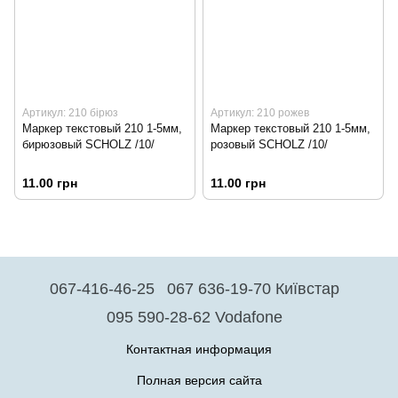
Артикул: 210 бірюз
Артикул: 210 рожев
Маркер текстовый 210 1-5мм,
Маркер текстовый 210 1-5мм,
бирюзовый SCHOLZ /10/
розовый SCHOLZ /10/
11.00 грн
11.00 грн
067-416-46-25
067 636-19-70 Київстар
095 590-28-62 Vodafone
Контактная информация
Полная версия сайта