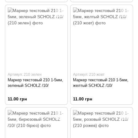
Артикул: 210 зелен
Артикул: 210 жовт
Маркер текстовый 210 1-5мм,
Маркер текстовый 210 1-5мм,
зеленый SCHOLZ /10/
желтый SCHOLZ /10/
11.00 грн
11.00 грн