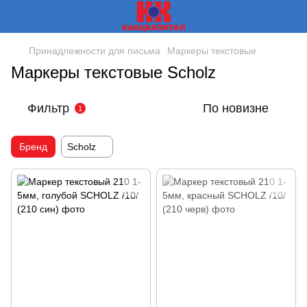
Принадлежности для письма
Маркеры текстовые
Маркеры текстовые Scholz
Фильтр
По новизне
1
Бренд
Scholz