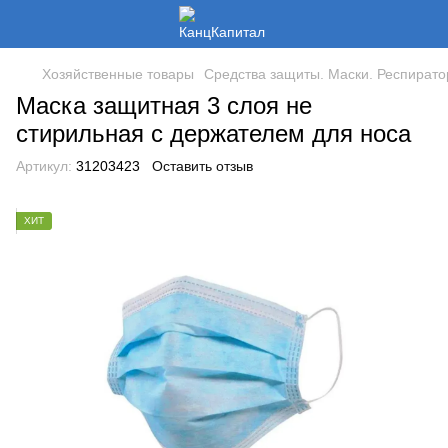
Хозяйственные товары
Средства защиты. Маски. Респирато
Маска защитная 3 слоя не
стирильная с держателем для носа
Артикул:
31203423
Оставить отзыв
ХИТ