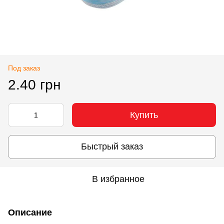
Под заказ
2.40 грн
Купить
Быстрый заказ
В избранное
Описание