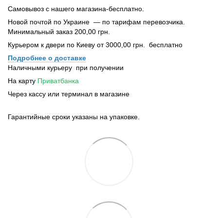
Самовывоз с нашего магазина-бесплатно.
Новой почтой по Украине — по тарифам перевозчика.
Минимальный заказ 200,00 грн.
Курьером к двери по Киеву от 3000,00 грн. бесплатно
Подробнее о доставке
Наличными курьеру при получении
На карту
Приватбанка
Через кассу или терминал в магазине
Гарантийные сроки указаны на упаковке.