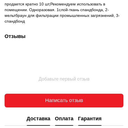
продается кратно 10 шт,Рекомендуем использовать в
помещении. Одноразовая. 1слой-ткань спандбонда, 2-
мельтбраун для фильтрации промышленных загрязнений, 3-
спандбонд
Отзывы
Добавьте первый отзыв
Написать отзыв
Доставка
Оплата
Гарантия