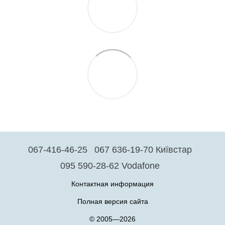
067-416-46-25
067 636-19-70 Київстар
095 590-28-62 Vodafone
Контактная информация
Полная версия сайта
© 2005—2026