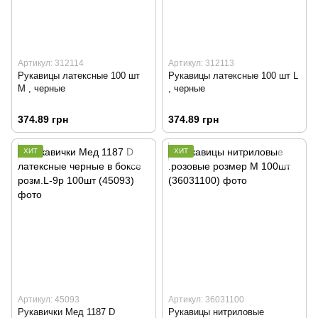
Артикул: 312114
Артикул: 312113
Рукавицы латексные 100 шт
Рукавицы латексные 100 шт L
M , черные
, черные
374.89 грн
374.89 грн
ХИТ
ХИТ
Артикул: 45093
Артикул: 36031100
Рукавички Мед 1187 D
Рукавицы нитриловые