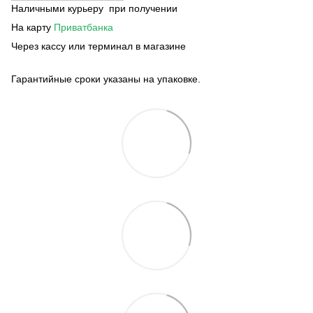
Наличными курьеру при получении
На карту
Приватбанка
Через кассу или терминал в магазине
Гарантийные сроки указаны на упаковке.