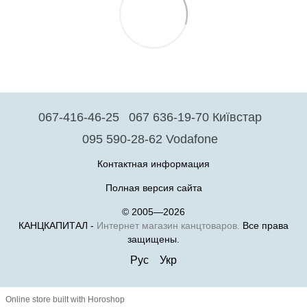
067-416-46-25
067 636-19-70 Київстар
095 590-28-62 Vodafone
Контактная информация
Полная версия сайта
© 2005—2026
КАНЦКАПИТАЛ -
Интернет магазин канцтоваров.
Все права
защищены.
Рус
Укр
Online store built with Horoshop