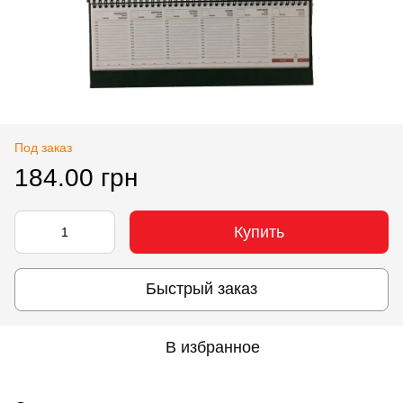
Под заказ
184.00 грн
Купить
Быстрый заказ
В избранное