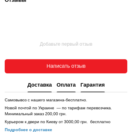
Добавьте первый отзыв
Написать отзыв
Доставка
Оплата
Гарантия
Самовывоз с нашего магазина-бесплатно.
Новой почтой по Украине — по тарифам перевозчика.
Минимальный заказ 200,00 грн.
Курьером к двери по Киеву от 3000,00 грн. бесплатно
Подробнее о доставке