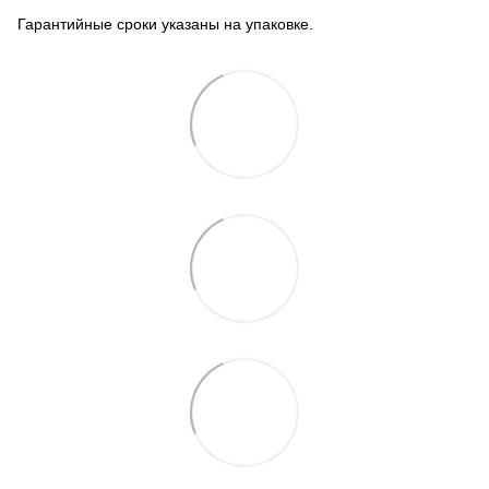
Гарантийные сроки указаны на упаковке.