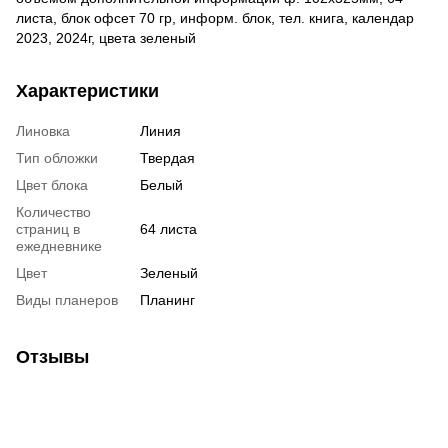
листа, блок офсет 70 гр, информ. блок, тел. книга, календар
2023, 2024г, цвета зеленый
Характеристики
Линовка
Линия
Тип обложки
Твердая
Цвет блока
Белый
Количество
страниц в
64 листа
ежедневнике
Цвет
Зеленый
Виды планеров
Планинг
Отзывы