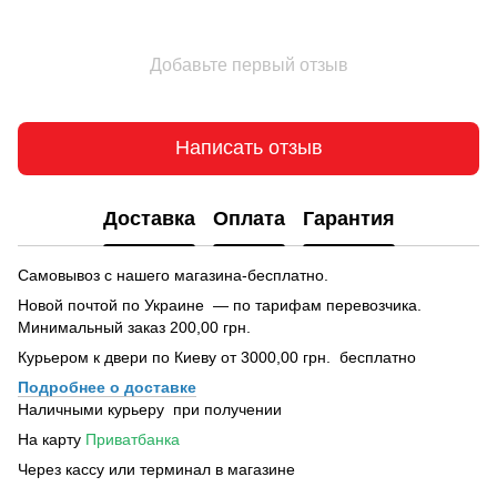
Добавьте первый отзыв
Написать отзыв
Доставка
Оплата
Гарантия
Самовывоз с нашего магазина-бесплатно.
Новой почтой по Украине — по тарифам перевозчика.
Минимальный заказ 200,00 грн.
Курьером к двери по Киеву от 3000,00 грн. бесплатно
Подробнее о доставке
Наличными курьеру при получении
На карту
Приватбанка
Через кассу или терминал в магазине