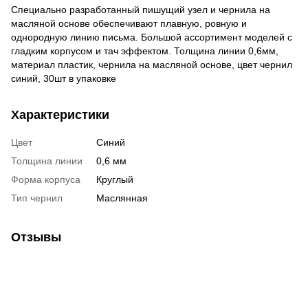
Специально разработанный пишущий узел и чернила на
масляной основе обеспечивают плавную, ровную и
однородную линию письма. Большой ассортимент моделей с
гладким корпусом и тач эффектом. Толщина линии 0,6мм,
материал пластик, чернила на масляной основе, цвет чернил
синий, 30шт в упаковке
Характеристики
Цвет
Синий
Толщина линии
0,6 мм
Форма корпуса
Круглый
Тип чернил
Маслянная
Отзывы