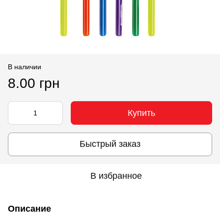
В наличии
8.00 грн
Купить
Быстрый заказ
В избранное
Описание