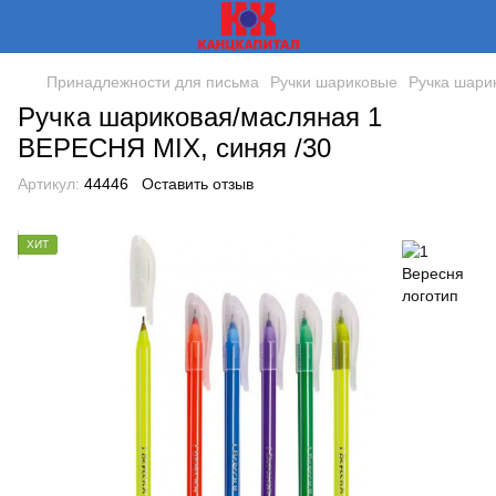
Принадлежности для письма
Ручки шариковые
Ручка шари
Ручка шариковая/масляная 1
ВЕРЕСНЯ MIX, синяя /30
Артикул:
44446
Оставить отзыв
ХИТ