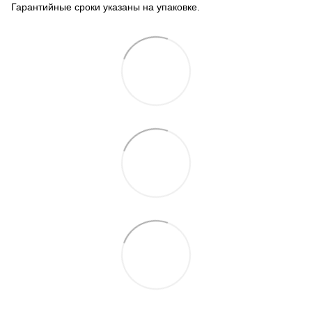
Гарантийные сроки указаны на упаковке.