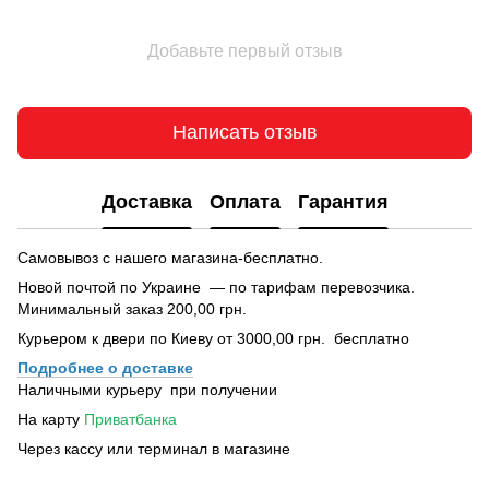
Добавьте первый отзыв
Написать отзыв
Доставка
Оплата
Гарантия
Самовывоз с нашего магазина-бесплатно.
Новой почтой по Украине — по тарифам перевозчика.
Минимальный заказ 200,00 грн.
Курьером к двери по Киеву от 3000,00 грн. бесплатно
Подробнее о доставке
Наличными курьеру при получении
На карту
Приватбанка
Через кассу или терминал в магазине