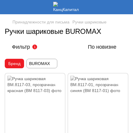
Принадлежности для письма
Ручки шариковые
Ручки шариковые BUROMAX
Фильтр
По новизне
1
Бренд
BUROMAX