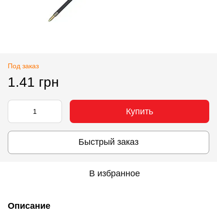
Под заказ
1.41 грн
Купить
Быстрый заказ
В избранное
Описание