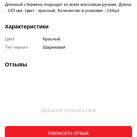
Длинный стержень подходит ко всем массовым ручкам. Длина
- 143 мм, Цвет - красный, Количество в упаковке - 144шт.
Характеристики
Цвет
Красный
Тип чернил
Шариковая
Отзывы
Добавьте первый отзыв
Написать отзыв