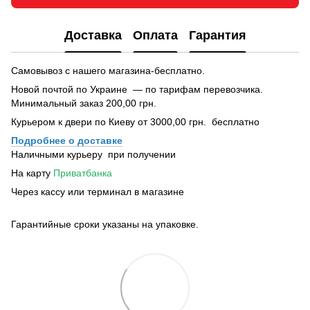
Доставка
Оплата
Гарантия
Самовывоз с нашего магазина-бесплатно.
Новой почтой по Украине — по тарифам перевозчика.
Минимальный заказ 200,00 грн.
Курьером к двери по Киеву от 3000,00 грн. бесплатно
Подробнее о доставке
Наличными курьеру при получении
На карту
Приватбанка
Через кассу или терминал в магазине
Гарантийные сроки указаны на упаковке.