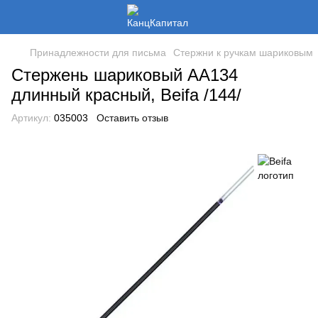
Принадлежности для письма
Стержни к ручкам шариковым
Стержень шариковый АА134
длинный красный, Beifa /144/
Артикул:
035003
Оставить отзыв