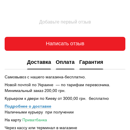
Добавьте первый отзыв
Написать отзыв
Доставка
Оплата
Гарантия
Самовывоз с нашего магазина-бесплатно.
Новой почтой по Украине — по тарифам перевозчика.
Минимальный заказ 200,00 грн.
Курьером к двери по Киеву от 3000,00 грн. бесплатно
Подробнее о доставке
Наличными курьеру при получении
На карту
Приватбанка
Через кассу или терминал в магазине