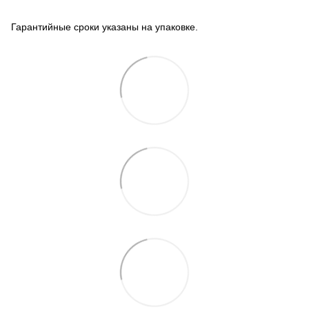
Гарантийные сроки указаны на упаковке.