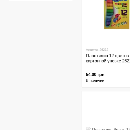
Артикул: 26212
Пластилин 12 цветов 
картонной уповке 26
54.00 грн
В наличии