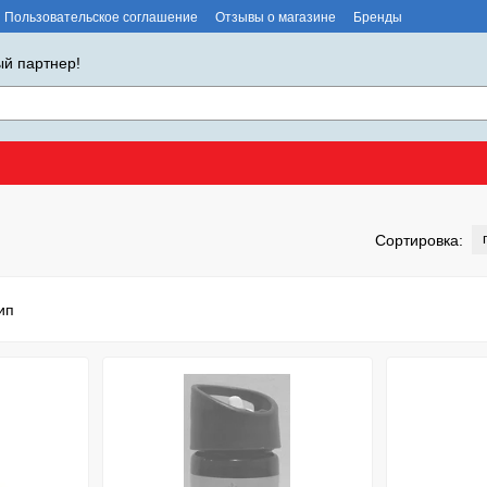
Пользовательское соглашение
Отзывы о магазине
Бренды
й партнер!
Сортировка: