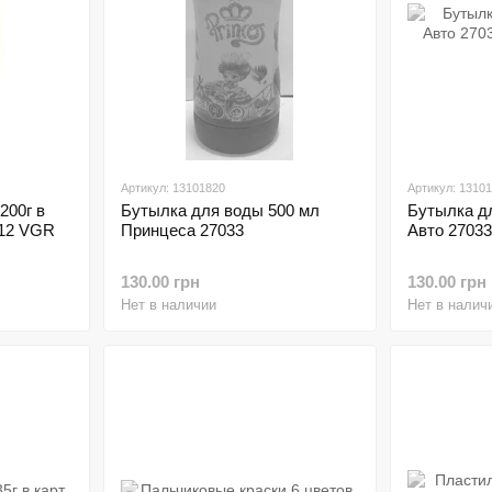
Артикул: 13101820
Артикул: 1310
200г в
Бутылка для воды 500 мл
Бутылка д
212 VGR
Принцеса 27033
Авто 27033
130.00 грн
130.00 грн
Нет в наличии
Нет в налич