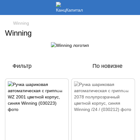
Winning
Winning
Фильтр
По новизне