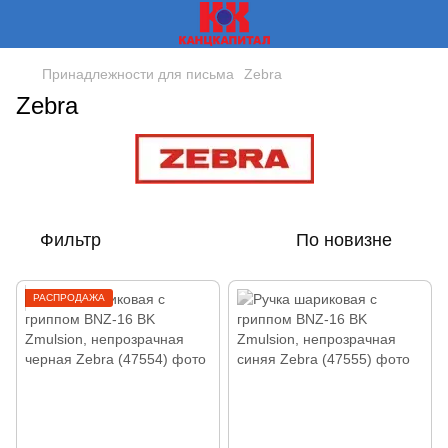
Принадлежности для письма
Zebra
Zebra
Фильтр
По новизне
РАСПРОДАЖА