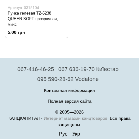
Артикул: 031510d
Ручка гелевая TZ-5238
QUEEN SOFT прозрачная,
микс
5.00 грн
067-416-46-25
067 636-19-70 Київстар
095 590-28-62 Vodafone
Контактная информация
Полная версия сайта
© 2005—2026
КАНЦКАПИТАЛ -
Интернет магазин канцтоваров.
Все права
защищены.
Рус
Укр