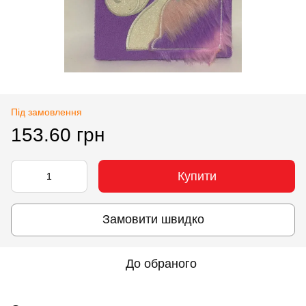
Під замовлення
153.60 грн
Купити
Замовити швидко
До обраного