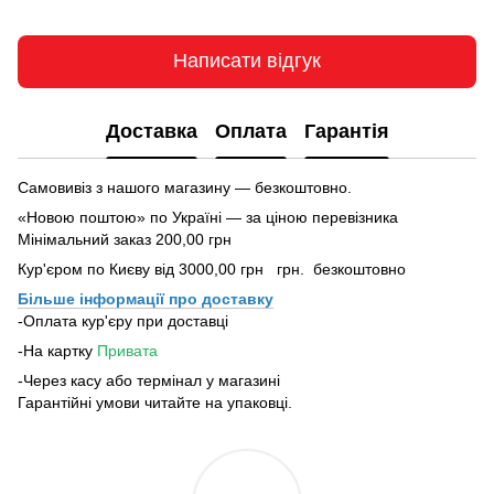
Написати відгук
Доставка
Оплата
Гарантія
Самовивіз з нашого магазину — безкоштовно.
«Новою поштою» по Україні — за ціною перевізника
Мінімальний заказ 200,00 грн
Кур'єром по Києву від 3000,00 грн грн. безкоштовно
Більше інформації про доставку
-Оплата кур'єру при доставці
-На картку
Привата
-Через касу або термінал у магазині
Гарантійні умови читайте на упаковці.