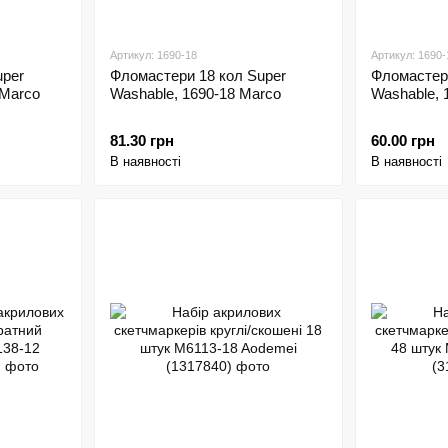
Артикул: 1690-18
Артикул: 1690-
uper
Фломастери 18 кол Super
Фломастери
 Marco
Washable, 1690-18 Marco
Washable, 
81.30 грн
60.00 грн
В наявності
В наявності