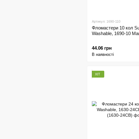
Артикул: 1690-110
Фломастери 10 кол S
Washable, 1690-10 Ma
44.06 грн
В наявності
ХІТ