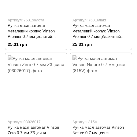
Артикул: 7631золота
Артикул: 7631блакт
Ручка масл автомат
Ручка масл автомат
металевий корпус Vinson
металевий корпус Vinson
Premier 0.7 мм ,золотий
Premier 0.7 мм ,блакитний
корпус
корпус
25.31 грн
25.31 грн
Артикул: 03026017
Артикул: 815V
Ручка масл автомат Vinson
Ручка масл автомат Vinson
Zero 0.7 мм Z3 ,синя
Nature 0.7 мм ,синя