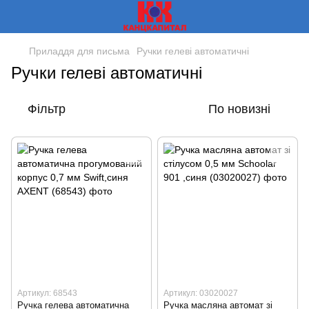
Приладдя для письма
Ручки гелеві автоматичні
Ручки гелеві автоматичні
Фільтр
По новизні
Артикул: 68543
Артикул: 03020027
Ручка гелева автоматична
Ручка масляна автомат зі