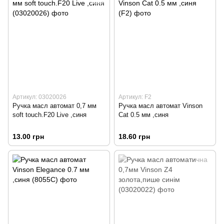
Артикул: 03020026
Артикул: F2
Ручка масл автомат 0,7 мм
Ручка масл автомат Vinson
soft touch.F20 Live ,синя
Cat 0.5 мм ,синя
13.00 грн
18.60 грн