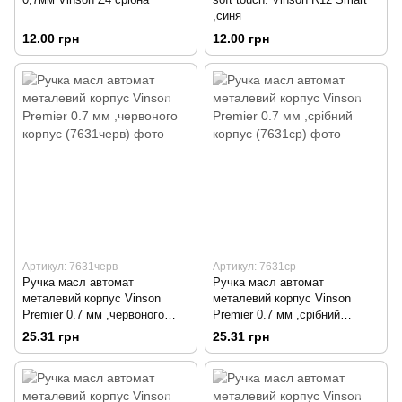
,синя
12.00 грн
12.00 грн
Артикул: 7631черв
Артикул: 7631ср
Ручка масл автомат
Ручка масл автомат
металевий корпус Vinson
металевий корпус Vinson
Premier 0.7 мм ,червоного
Premier 0.7 мм ,срібний
корпус
корпус
25.31 грн
25.31 грн