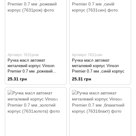
Артикул: 7631рож
Артикул: 7631син
Ручка масл автомат
Ручка масл автомат
металевий корпус Vinson
металевий корпус Vinson
Premier 0.7 мм ,рожевий
Premier 0.7 мм ,синій корпус
корпус
25.31 грн
25.31 грн