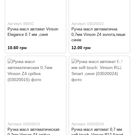
Артикул: 8055С
Артикул: 03020022
Ручка масл автомат Vinson
Ручка масл автоматична
Elegance 0.7 мм ,синя
0,7мм Vinson Z4 золота,пише
синім
10.60 грн
12.00 грн
Артикул: 03020015
Артикул: 03020024
Ручка масл автоматическая
Ручка масл автомат 0,7 мм
0,7мм Vinson Z4 срібна
soft touch. Vinson R12 Smart