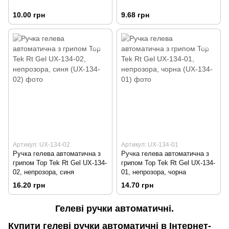
10.00 грн
9.68 грн
Артикул: UX-134-02
Артикул: UX-134-01
Ручка гелева автоматична з
Ручка гелева автоматична з
грипом Top Tek Rt Gel UX-134-
грипом Top Tek Rt Gel UX-134-
02, непрозора, синя
01, непрозора, чорна
16.20 грн
14.70 грн
Гелеві ручки автоматичні.
Купити гелеві ручки автоматичні в Інтернет-