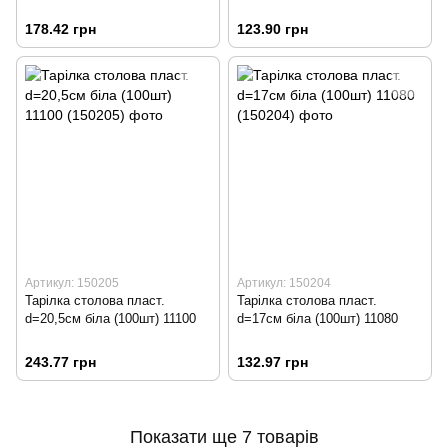
178.42 грн
123.90 грн
Артикул: 150205
Артикул: 150204
Тарілка столова пласт.
Тарілка столова пласт.
d=20,5см біла (100шт) 11100
d=17см біла (100шт) 11080
243.77 грн
132.97 грн
Показати ще 7 товарів