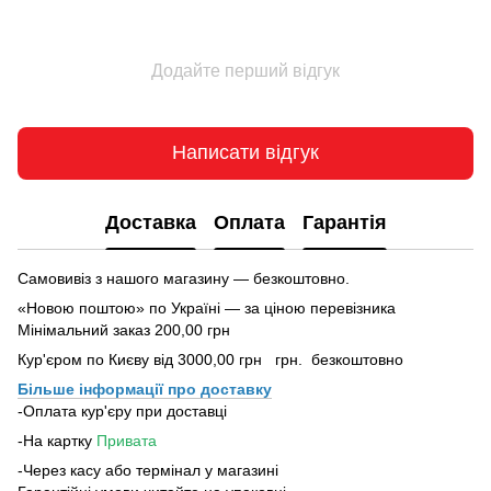
Додайте перший відгук
Написати відгук
Доставка
Оплата
Гарантія
Самовивіз з нашого магазину — безкоштовно.
«Новою поштою» по Україні — за ціною перевізника
Мінімальний заказ 200,00 грн
Кур'єром по Києву від 3000,00 грн грн. безкоштовно
Більше інформації про доставку
-Оплата кур'єру при доставці
-На картку
Привата
-Через касу або термінал у магазині