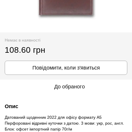
Немає в наявності
108.60 грн
Повідомити, коли з'явиться
До обраного
Опис
Датований щоденник 2022 для офісу формату А5
Перфоровані відривні куточки з датою. 3 мови: укр, рос, англ.
Блок: офсет імпортний папір 70г/м