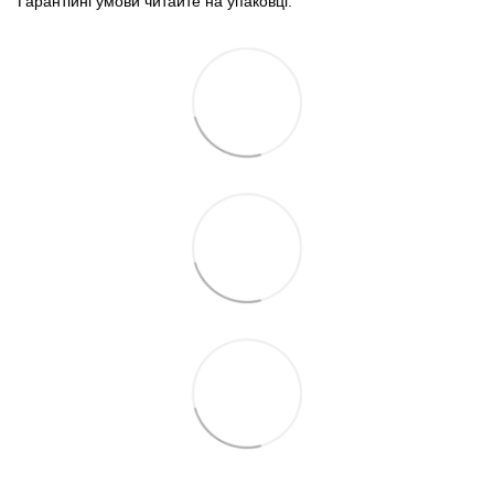
Гарантійні умови читайте на упаковці.