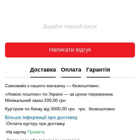
Додайте перший відгук
Написати відгук
Доставка
Оплата
Гарантія
Самовивіз з нашого магазину — безкоштовно.
«Новою поштою» по Україні — за ціною перевізника
Мінімальний заказ 200,00 грн
Кур'єром по Києву від 3000,00 грн грн. безкоштовно
Більше інформації про доставку
-Оплата кур'єру при доставці
-На картку
Привата